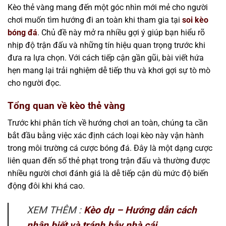
Kèo thẻ vàng mang đến một góc nhìn mới mẻ cho người
chơi muốn tìm hướng đi an toàn khi tham gia tại
soi kèo
bóng đá
. Chủ đề này mở ra nhiều gợi ý giúp bạn hiểu rõ
nhịp độ trận đấu và những tín hiệu quan trọng trước khi
đưa ra lựa chọn. Với cách tiếp cận gần gũi, bài viết hứa
hẹn mang lại trải nghiệm dễ tiếp thu và khơi gợi sự tò mò
cho người đọc.
Tổng quan về kèo thẻ vàng
Trước khi phân tích về hướng chơi an toàn, chúng ta cần
bắt đầu bằng việc xác định cách loại kèo này vận hành
trong môi trường cá cược bóng đá. Đây là một dạng cược
liên quan đến số thẻ phạt trong trận đấu và thường được
nhiều người chơi đánh giá là dễ tiếp cận dù mức độ biến
động đôi khi khá cao.
XEM THÊM :
Kèo dụ – Hướng dẫn cách
nhận biết và tránh bẫy nhà cái