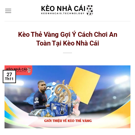
Bỏ
qua
nội
dung
Kèo Thẻ Vàng Gợi Ý Cách Chơi An
Toàn Tại Kèo Nhà Cái
27
Th11