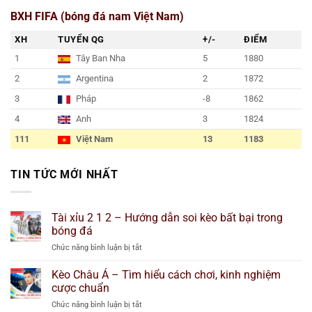
BXH FIFA (bóng đá nam Việt Nam)
XH
TUYỂN QG
+/-
ĐIỂM
1
Tây Ban Nha
5
1880
2
Argentina
2
1872
3
Pháp
-8
1862
4
Anh
3
1824
111
Việt Nam
13
1183
TIN TỨC MỚI NHẤT
Tài xỉu 2 1 2 – Hướng dẫn soi kèo bất bại trong
bóng đá
Chức năng bình luận bị tắt
ở
Tài
xỉu
Kèo Châu Á – Tìm hiểu cách chơi, kinh nghiệm
2
cược chuẩn
1
Chức năng bình luận bị tắt
ở
2