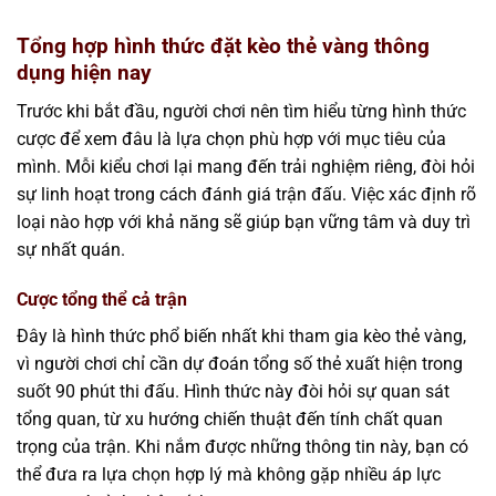
Tổng hợp hình thức đặt kèo thẻ vàng thông
dụng hiện nay
Trước khi bắt đầu, người chơi nên tìm hiểu từng hình thức
cược để xem đâu là lựa chọn phù hợp với mục tiêu của
mình. Mỗi kiểu chơi lại mang đến trải nghiệm riêng, đòi hỏi
sự linh hoạt trong cách đánh giá trận đấu. Việc xác định rõ
loại nào hợp với khả năng sẽ giúp bạn vững tâm và duy trì
sự nhất quán.
Cược tổng thể cả trận
Đây là hình thức phổ biến nhất khi tham gia kèo thẻ vàng,
vì người chơi chỉ cần dự đoán tổng số thẻ xuất hiện trong
suốt 90 phút thi đấu. Hình thức này đòi hỏi sự quan sát
tổng quan, từ xu hướng chiến thuật đến tính chất quan
trọng của trận. Khi nắm được những thông tin này, bạn có
thể đưa ra lựa chọn hợp lý mà không gặp nhiều áp lực