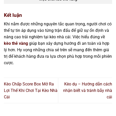
Kết luận
Khi nắm được những nguyên tắc quan trọng, người chơi có
thể tự tin áp dụng vào từng trận đấu để giữ sự ổn định và
nâng cao trải nghiệm tại kèo nhà cái. Việc hiểu đúng về
kèo thẻ vàng
giúp bạn xây dựng hướng đi an toàn và hợp
lý hơn. Hy vọng những chia sẻ trên sẽ mang đến thêm giá
trị để khách hàng đưa ra lựa chọn phù hợp trong mỗi phiên
cược.
Kèo Chấp Score Box Mở Ra
Kèo dụ – Hướng dẫn cách
Lợi Thế Khi Chơi Tại Kèo Nhà
nhận biết và tránh bẫy nhà
Cái
cái