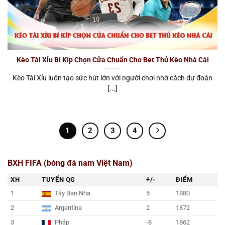
Kèo Tài Xỉu Bí Kíp Chọn Cửa Chuẩn Cho Bet Thủ Kèo Nhà Cái
Kèo Tài Xỉu luôn tạo sức hút lớn với người chơi nhờ cách dự đoán
[...]
1
2
3
4
BXH FIFA (bóng đá nam Việt Nam)
XH
TUYỂN QG
+/-
ĐIỂM
1
Tây Ban Nha
5
1880
2
Argentina
2
1872
3
Pháp
-8
1862