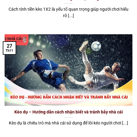
Cách tính tiền kèo 1X2 là yếu tố quan trọng giúp người chơi hiểu
rõ [...]
27
Th11
Kèo dụ – Hướng dẫn cách nhận biết và tránh bẫy nhà cái
Kèo dụ là chiêu trò mà nhà cái sử dụng để lôi kéo người chơi [...]