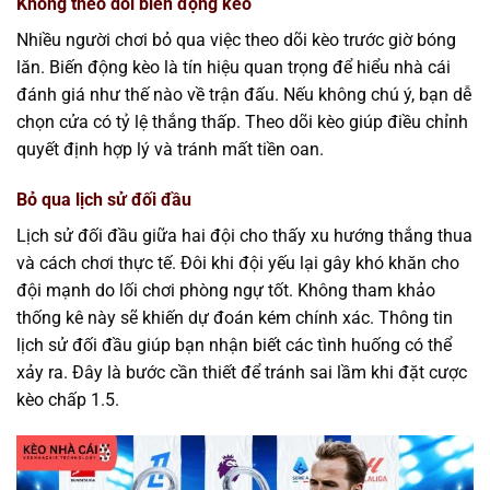
Không theo dõi biến động kèo
Nhiều người chơi bỏ qua việc theo dõi kèo trước giờ bóng
lăn. Biến động kèo là tín hiệu quan trọng để hiểu nhà cái
đánh giá như thế nào về trận đấu. Nếu không chú ý, bạn dễ
chọn cửa có tỷ lệ thắng thấp. Theo dõi kèo giúp điều chỉnh
quyết định hợp lý và tránh mất tiền oan.
Bỏ qua lịch sử đối đầu
Lịch sử đối đầu giữa hai đội cho thấy xu hướng thắng thua
và cách chơi thực tế. Đôi khi đội yếu lại gây khó khăn cho
đội mạnh do lối chơi phòng ngự tốt. Không tham khảo
thống kê này sẽ khiến dự đoán kém chính xác. Thông tin
lịch sử đối đầu giúp bạn nhận biết các tình huống có thể
xảy ra. Đây là bước cần thiết để tránh sai lầm khi đặt cược
kèo chấp 1.5.