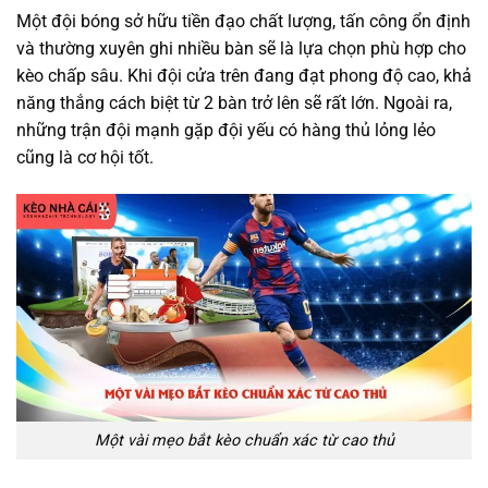
Một đội bóng sở hữu tiền đạo chất lượng, tấn công ổn định
và thường xuyên ghi nhiều bàn sẽ là lựa chọn phù hợp cho
kèo chấp sâu. Khi đội cửa trên đang đạt phong độ cao, khả
năng thắng cách biệt từ 2 bàn trở lên sẽ rất lớn. Ngoài ra,
những trận đội mạnh gặp đội yếu có hàng thủ lỏng lẻo
cũng là cơ hội tốt.
Một vài mẹo bắt kèo chuẩn xác từ cao thủ