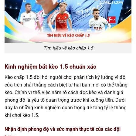
Tìm hiểu về kèo chấp 1.5
Kinh nghiệm bắt kèo 1.5 chuẩn xác
Kèo chấp 1.5 đòi hỏi người chơi phân tích kỹ lưỡng vì đội
cửa trên phải thắng cách biệt từ hai bàn mới có thể thắng
kèo. Chính vì thế, việc nắm rõ cách đọc kèo và đánh giá
phong độ là yếu tố quan trọng trước khi xuống tiền. Dưới
đây là những kinh nghiệm quan trọng để tăng tỷ lệ thắng
khi chơi kèo 1.5.
Nhận định phong độ và sức mạnh thực tế của các đội