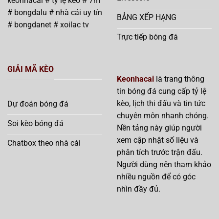
keonhacai # tỷ lệ kèo # 7m
# bongdalu # nhà cái uy tín
BẢNG XẾP HẠNG
# bongdanet # xoilac tv
Trực tiếp bóng đá
GIẢI MÃ KÈO
Keonhacai
là trang thông
tin bóng đá cung cấp tỷ lệ
kèo, lịch thi đấu và tin tức
Dự đoán bóng đá
chuyên môn nhanh chóng.
Soi kèo bóng đá
Nền tảng này giúp người
xem cập nhật số liệu và
Chatbox theo nhà cái
phân tích trước trận đấu.
Người dùng nên tham khảo
nhiều nguồn để có góc
nhìn đầy đủ.