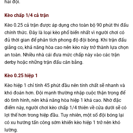
hai đội.
Kèo chấp 1/4 cả trận
Kèo 0.25 cả trận được áp dụng cho toàn bộ 90 phút thi đấu
chính thức. Đây là loại kèo phổ biến nhất vì người chơi có
đủ thời gian để phân tích phong độ đội bóng. Khi trận đấu
giằng co, khả năng hòa cao nên kèo này trở thành lựa chọn
an toàn. Nhiều nhà cái đưa mức chấp này vào các trận
derby hoặc những trận đấu cân bằng.
Kèo 0.25 hiệp 1
Kèo hiệp 1 chỉ tính 45 phút đầu nên tính chất sẽ nhanh và
khó đoán hơn. Đội mạnh thường nhập cuộc thận trọng để
dò tình hình, nên khả năng hòa hiệp 1 khá cao. Nhờ đặc
điểm này, người chơi kèo chấp 1/4 thiên về cửa dưới sẽ có
lợi thế hơn trong hiệp đầu. Tuy nhiên, một số đội bóng lại
có xu hướng tấn công sớm khiến kèo hiệp 1 trở nên khó
lường.