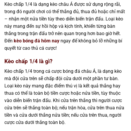
Kèo chấp 1/4 là dạng kèo châu Á được sử dụng rộng rãi,
trong đó người chơi có thể thắng đủ, thua đủ hoặc chỉ mất
– nhận một nửa tiền tùy theo diễn biến trận đấu. Loại kèo
này mang đến sự hồi hộp và kịch tính, khiến từng bàn
thắng trong trận đấu trở nên quan trọng hơn bao giờ hết.
Đến
kèo bóng đá hôm nay
ngay để không bỏ lỡ những bí
quyết từ cao thủ cá cược!
Kèo chấp 1/4 là gì?
Kèo chấp 1/4 trong cá cược bóng đá châu Á, là dạng kèo
mà đội cửa trên sẽ chấp đội cửa dưới một phần tư bàn.
Loại kèo này mang đặc điểm thú vị là kết quả thắng hay
thua có thể là toàn bộ tiền cược hoặc nửa tiền, tùy thuộc
vào diễn biến trận đấu. Khi cửa trên thắng thì người cược
cửa trên sẽ thắng toàn bộ; nếu trận hòa, cửa trên thua nửa
tiền và cửa dưới thắng nửa tiền; nếu cửa trên thua, người
cược cửa dưới thắng toàn bộ.