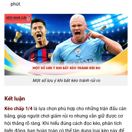
phút.
Một số lưu ý khi bắt kèo tránh rủi ro
Kết luận
Kèo chấp 1/4
là lựa chọn phù hợp cho những trận đấu cân
bằng, giúp người chơi giảm rủi ro nhưng vẫn giữ được cơ
hội thắng rõ ràng. Khi hiểu đúng cách đọc kèo, phân tích
biến động, bạn hoàn toàn có thể tận dụng loại kèo này để