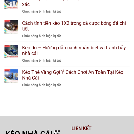
1/2
kèo
xác
–
chuẩn
Chức năng bình luận bị tắt
ở
Cách
xác
Kèo
đọc
ngay
chấp
Cách tính tiền kèo 1X2 trong cá cược bóng đá chi
kèo
hôm
1/4
chuẩn
tiết
nay
–
xác
Chức năng bình luận bị tắt
ở
Bí
trong
Cách
quyết
bóng
tính
Kèo dụ – Hướng dẫn cách nhận biết và tránh bẫy
dự
đá
tiền
đoán
nhà cái
kèo
và
Chức năng bình luận bị tắt
ở
1X2
soi
Kèo
trong
kèo
dụ
Kèo Thẻ Vàng Gợi Ý Cách Chơi An Toàn Tại Kèo
cá
chuẩn
–
cược
Nhà Cái
xác
Hướng
bóng
Chức năng bình luận bị tắt
ở
dẫn
đá
Kèo
cách
chi
Thẻ
nhận
tiết
Vàng
biết
Gợi
và
Ý
tránh
Cách
bẫy
Chơi
nhà
An
cái
LIÊN KẾT
Toàn