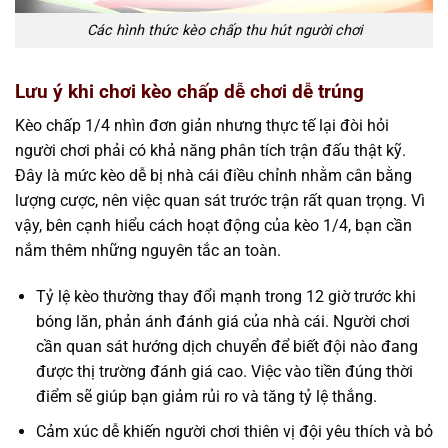
Các hình thức kèo chấp thu hút người chơi
Lưu ý khi chơi kèo chấp dễ chơi dễ trúng
Kèo chấp 1/4 nhìn đơn giản nhưng thực tế lại đòi hỏi
người chơi phải có khả năng phân tích trận đấu thật kỹ.
Đây là mức kèo dễ bị nhà cái điều chỉnh nhằm cân bằng
lượng cược, nên việc quan sát trước trận rất quan trọng. Vì
vậy, bên cạnh hiểu cách hoạt động của kèo 1/4, bạn cần
nắm thêm những nguyên tắc an toàn.
Tỷ lệ kèo thường thay đổi mạnh trong 12 giờ trước khi
bóng lăn, phản ánh đánh giá của nhà cái. Người chơi
cần quan sát hướng dịch chuyển để biết đội nào đang
được thị trường đánh giá cao. Việc vào tiền đúng thời
điểm sẽ giúp bạn giảm rủi ro và tăng tỷ lệ thắng.
Cảm xúc dễ khiến người chơi thiên vị đội yêu thích và bỏ