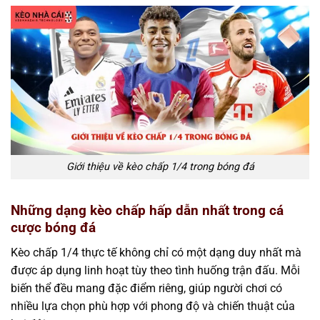
Giới thiệu về kèo chấp 1/4 trong bóng đá
Những dạng kèo chấp hấp dẫn nhất trong cá
cược bóng đá
Kèo chấp 1/4 thực tế không chỉ có một dạng duy nhất mà
được áp dụng linh hoạt tùy theo tình huống trận đấu. Mỗi
biến thể đều mang đặc điểm riêng, giúp người chơi có
nhiều lựa chọn phù hợp với phong độ và chiến thuật của