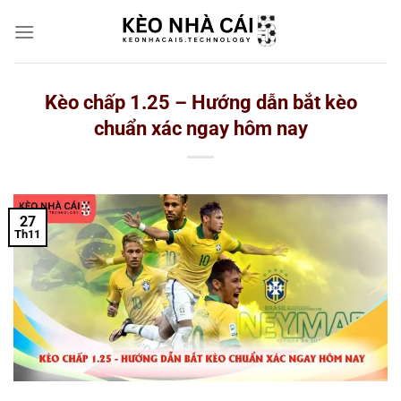
Bỏ
qua
nội
dung
Kèo chấp 1.25 – Hướng dẫn bắt kèo
chuẩn xác ngay hôm nay
27
Th11