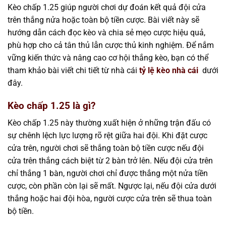
Kèo chấp 1.25 giúp người chơi dự đoán kết quả đội cửa
trên thắng nửa hoặc toàn bộ tiền cược. Bài viết này sẽ
hướng dẫn cách đọc kèo và chia sẻ mẹo cược hiệu quả,
phù hợp cho cả tân thủ lẫn cược thủ kinh nghiệm. Để nắm
vững kiến thức và nâng cao cơ hội thắng kèo, bạn có thể
tham khảo bài viết chi tiết từ nhà cái
tỷ lệ kèo nhà cái
dưới
đây.
Kèo chấp 1.25 là gì?
Kèo chấp 1.25 này thường xuất hiện ở những trận đấu có
sự chênh lệch lực lượng rõ rệt giữa hai đội. Khi đặt cược
cửa trên, người chơi sẽ thắng toàn bộ tiền cược nếu đội
cửa trên thắng cách biệt từ 2 bàn trở lên. Nếu đội cửa trên
chỉ thắng 1 bàn, người chơi chỉ được thắng một nửa tiền
cược, còn phần còn lại sẽ mất. Ngược lại, nếu đội cửa dưới
thắng hoặc hai đội hòa, người cược cửa trên sẽ thua toàn
bộ tiền.