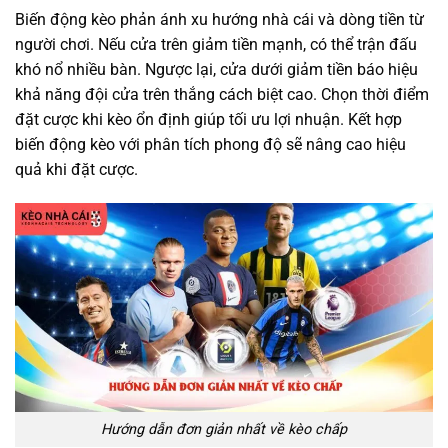
Biến động kèo phản ánh xu hướng nhà cái và dòng tiền từ
người chơi. Nếu cửa trên giảm tiền mạnh, có thể trận đấu
khó nổ nhiều bàn. Ngược lại, cửa dưới giảm tiền báo hiệu
khả năng đội cửa trên thắng cách biệt cao. Chọn thời điểm
đặt cược khi kèo ổn định giúp tối ưu lợi nhuận. Kết hợp
biến động kèo với phân tích phong độ sẽ nâng cao hiệu
quả khi đặt cược.
Hướng dẫn đơn giản nhất về kèo chấp