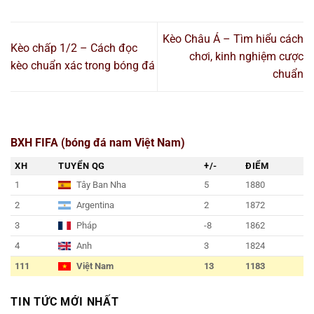
Kèo Châu Á – Tìm hiểu cách
Kèo chấp 1/2 – Cách đọc
chơi, kinh nghiệm cược
kèo chuẩn xác trong bóng đá
chuẩn
BXH FIFA (bóng đá nam Việt Nam)
XH
TUYỂN QG
+/-
ĐIỂM
1
Tây Ban Nha
5
1880
2
Argentina
2
1872
3
Pháp
-8
1862
4
Anh
3
1824
111
Việt Nam
13
1183
TIN TỨC MỚI NHẤT