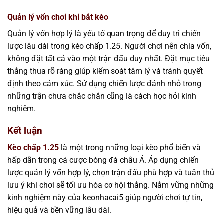
Quản lý vốn chơi khi bắt kèo
Quản lý vốn hợp lý là yếu tố quan trọng để duy trì chiến
lược lâu dài trong kèo chấp 1.25. Người chơi nên chia vốn,
không đặt tất cả vào một trận đấu duy nhất. Đặt mục tiêu
thắng thua rõ ràng giúp kiểm soát tâm lý và tránh quyết
định theo cảm xúc. Sử dụng chiến lược đánh nhỏ trong
những trận chưa chắc chắn cũng là cách học hỏi kinh
nghiệm.
Kết luận
Kèo chấp 1.25
là một trong những loại kèo phổ biến và
hấp dẫn trong cá cược bóng đá châu Á. Áp dụng chiến
lược quản lý vốn hợp lý, chọn trận đấu phù hợp và tuân thủ
lưu ý khi chơi sẽ tối ưu hóa cơ hội thắng. Nắm vững những
kinh nghiệm này của keonhacai5 giúp người chơi tự tin,
hiệu quả và bền vững lâu dài.