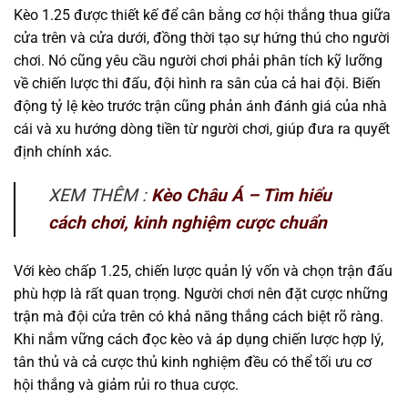
Kèo 1.25 được thiết kế để cân bằng cơ hội thắng thua giữa
cửa trên và cửa dưới, đồng thời tạo sự hứng thú cho người
chơi. Nó cũng yêu cầu người chơi phải phân tích kỹ lưỡng
về chiến lược thi đấu, đội hình ra sân của cả hai đội. Biến
động tỷ lệ kèo trước trận cũng phản ánh đánh giá của nhà
cái và xu hướng dòng tiền từ người chơi, giúp đưa ra quyết
định chính xác.
XEM THÊM :
Kèo Châu Á – Tìm hiểu
cách chơi, kinh nghiệm cược chuẩn
Với kèo chấp 1.25, chiến lược quản lý vốn và chọn trận đấu
phù hợp là rất quan trọng. Người chơi nên đặt cược những
trận mà đội cửa trên có khả năng thắng cách biệt rõ ràng.
Khi nắm vững cách đọc kèo và áp dụng chiến lược hợp lý,
tân thủ và cả cược thủ kinh nghiệm đều có thể tối ưu cơ
hội thắng và giảm rủi ro thua cược.